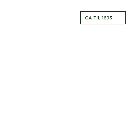
GÅ TIL 1693