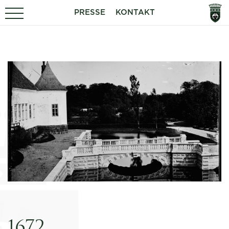
PRESSE
KONTAKT
1672