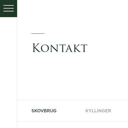
Kontakt
SKOVBRUG
KYLLINGER