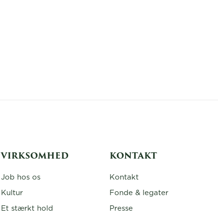
VIRKSOMHED
KONTAKT
Job hos os
Kontakt
Kultur
Fonde & legater
Et stærkt hold
Presse