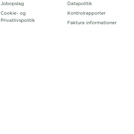
Jobopslag
Datapolitik
Cookie- og
Kontrolrapporter
Privatlivspolitik
Faktura informationer