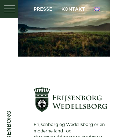
PRESSE
KONTAKT
Frijsenborg og Wedellsborg er en
moderne land- og