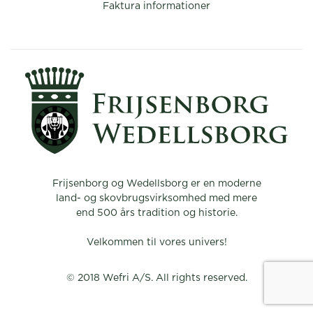
Faktura informationer
Frijsenborg og Wedellsborg er en moderne
land- og skovbrugsvirksomhed med mere
end 500 års tradition og historie.
Velkommen til vores univers!
© 2018 Wefri A/S. All rights reserved.