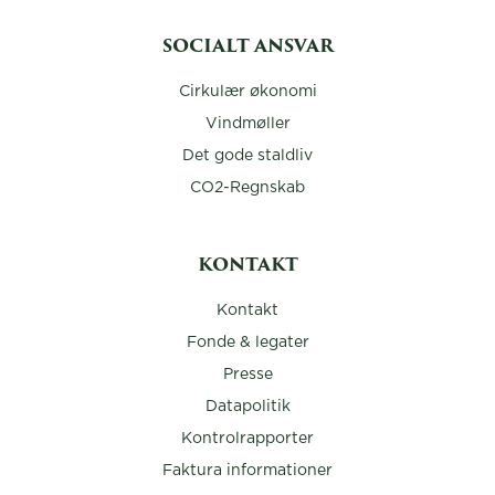
SOCIALT ANSVAR
Cirkulær økonomi
Vindmøller
Det gode staldliv
CO2-Regnskab
KONTAKT
Kontakt
Fonde & legater
Presse
Datapolitik
Kontrolrapporter
Faktura informationer