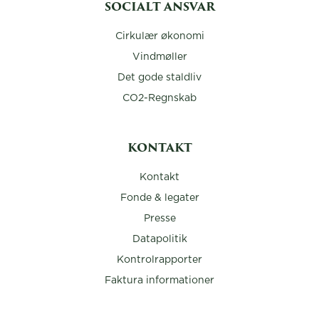
SOCIALT ANSVAR
Cirkulær økonomi
Vindmøller
Det gode staldliv
CO2-Regnskab
KONTAKT
Kontakt
Fonde & legater
Presse
Datapolitik
Kontrolrapporter
Faktura informationer