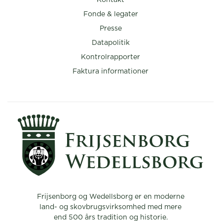
Fonde & legater
Presse
Datapolitik
Kontrolrapporter
Faktura informationer
Frijsenborg og Wedellsborg er en moderne
land- og skovbrugsvirksomhed med mere
end 500 års tradition og historie.