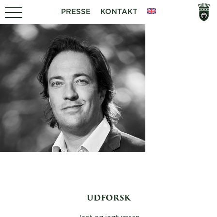
PRESSE
KONTAKT
UDFORSK