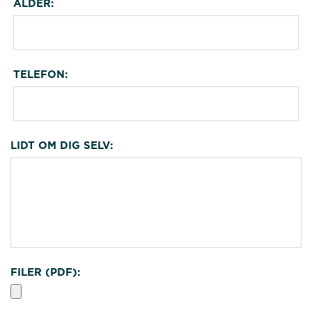
ALDER:
TELEFON:
LIDT OM DIG SELV:
FILER (PDF):