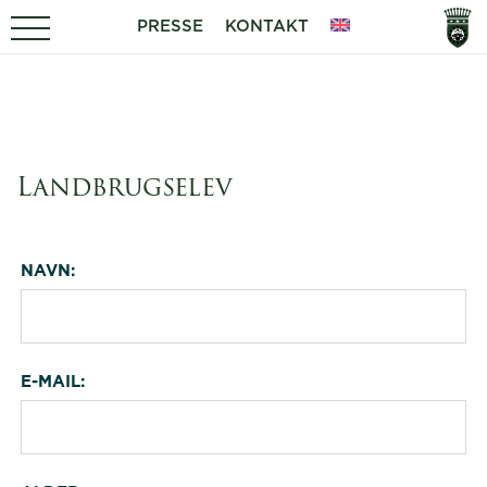
PRESSE
KONTAKT
Landbrugselev
NAVN:
E-MAIL: