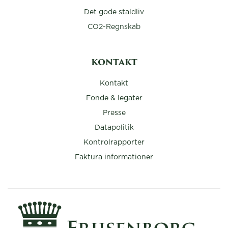
Det gode staldliv
CO2-Regnskab
KONTAKT
Kontakt
Fonde & legater
Presse
Datapolitik
Kontrolrapporter
Faktura informationer