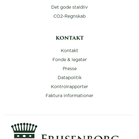
Det gode staldliv
CO2-Regnskab
KONTAKT
Kontakt
Fonde & legater
Presse
Datapolitik
Kontrolrapporter
Faktura informationer