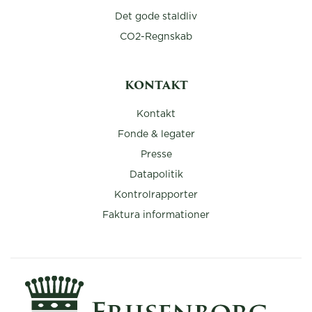
Det gode staldliv
CO2-Regnskab
KONTAKT
Kontakt
Fonde & legater
Presse
Datapolitik
Kontrolrapporter
Faktura informationer