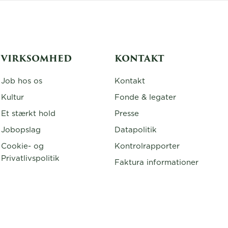
VIRKSOMHED
KONTAKT
Job hos os
Kontakt
Kultur
Fonde & legater
Et stærkt hold
Presse
Jobopslag
Datapolitik
Cookie- og
Kontrolrapporter
Privatlivspolitik
Faktura informationer