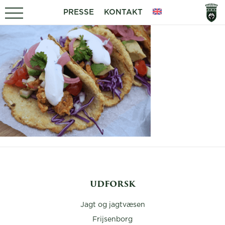
PRESSE
KONTAKT
UDFORSK
Jagt og jagtvæsen
Frijsenborg