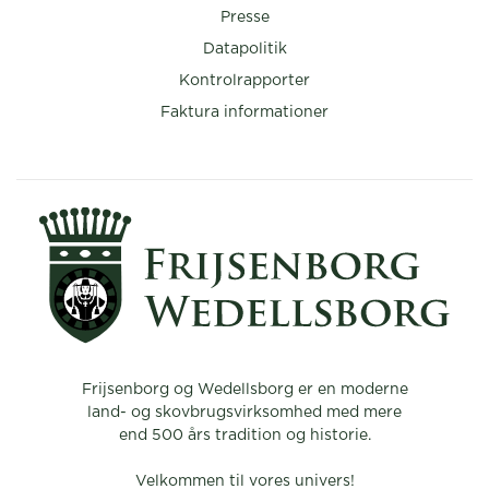
Presse
Datapolitik
Kontrolrapporter
Faktura informationer
Frijsenborg og Wedellsborg er en moderne
land- og skovbrugsvirksomhed med mere
end 500 års tradition og historie.
Velkommen til vores univers!