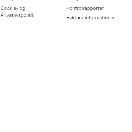
Cookie- og
Kontrolrapporter
Privatlivspolitik
Faktura informationer