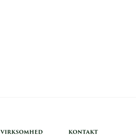
VIRKSOMHED
KONTAKT