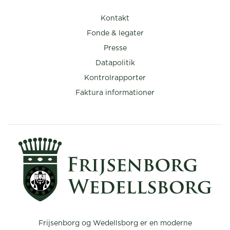
Kontakt
Fonde & legater
Presse
Datapolitik
Kontrolrapporter
Faktura informationer
Frijsenborg og Wedellsborg er en moderne