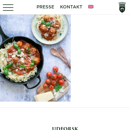
PRESSE
KONTAKT
UDFORSK