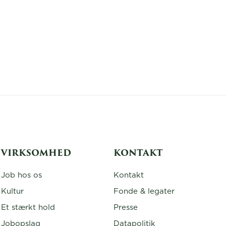
VIRKSOMHED
KONTAKT
Job hos os
Kontakt
Kultur
Fonde & legater
Et stærkt hold
Presse
Jobopslag
Datapolitik