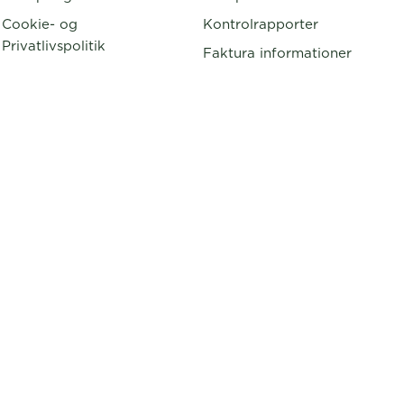
Cookie- og
Kontrolrapporter
Privatlivspolitik
Faktura informationer