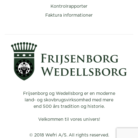
Kontrolrapporter
Faktura informationer
Frijsenborg og Wedellsborg er en moderne
land- og skovbrugsvirksomhed med mere
end 500 års tradition og historie.
Velkommen til vores univers!
© 2018 Wefri A/S. All rights reserved.