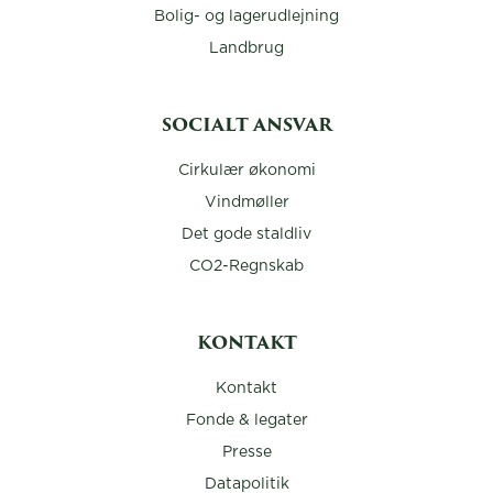
Bolig- og lagerudlejning
Landbrug
SOCIALT ANSVAR
Cirkulær økonomi
Vindmøller
Det gode staldliv
CO2-Regnskab
KONTAKT
Kontakt
Fonde & legater
Presse
Datapolitik