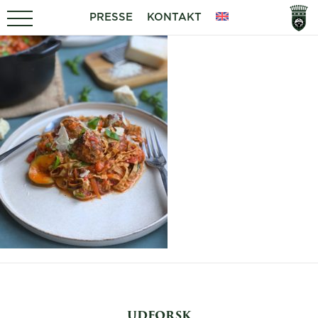
PRESSE
KONTAKT
UDFORSK