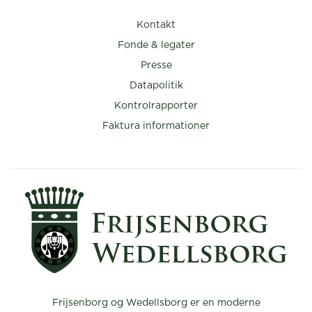
Kontakt
Fonde & legater
Presse
Datapolitik
Kontrolrapporter
Faktura informationer
Frijsenborg og Wedellsborg er en moderne