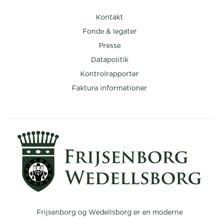
Kontakt
Fonde & legater
Presse
Datapolitik
Kontrolrapporter
Faktura informationer
Frijsenborg og Wedellsborg er en moderne