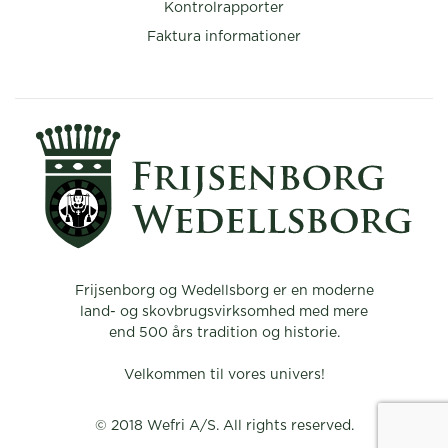
Kontrolrapporter
Faktura informationer
Frijsenborg og Wedellsborg er en moderne
land- og skovbrugsvirksomhed med mere
end 500 års tradition og historie.
Velkommen til vores univers!
© 2018 Wefri A/S. All rights reserved.