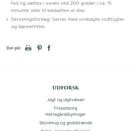
fad og sættes i ovnen ved 200 grader i ca. 15
minutter eller til kødsaften er klar.
Serveringsforslag: Server med ovnbagte rodfrugter
og bønnefritter.
Del på:
UDFORSK
Jagt og jagtvæsen
Frijsenborg
Herregårdskyllinger
Skovbrug og godsbrænde