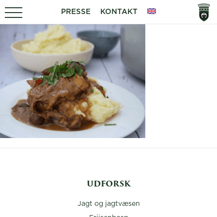
PRESSE
KONTAKT
UDFORSK
Jagt og jagtvæsen