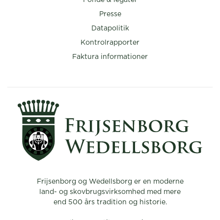
Presse
Datapolitik
Kontrolrapporter
Faktura informationer
Frijsenborg og Wedellsborg er en moderne
land- og skovbrugsvirksomhed med mere
end 500 års tradition og historie.