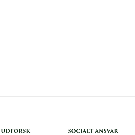
UDFORSK
SOCIALT ANSVAR