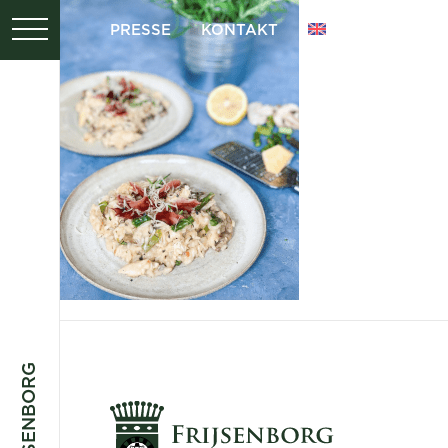
PRESSE
KONTAKT