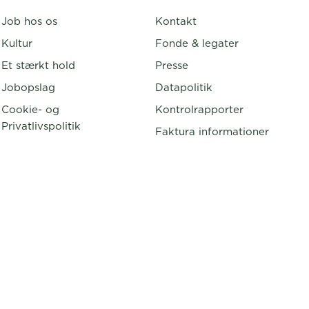
Job hos os
Kontakt
Kultur
Fonde & legater
Et stærkt hold
Presse
Jobopslag
Datapolitik
Cookie- og
Kontrolrapporter
Privatlivspolitik
Faktura informationer