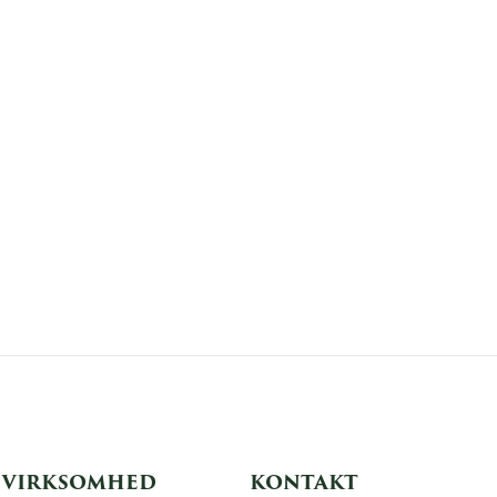
VIRKSOMHED
KONTAKT