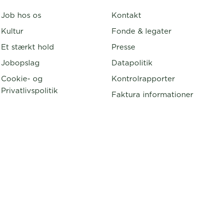
Job hos os
Kontakt
Kultur
Fonde & legater
Et stærkt hold
Presse
Jobopslag
Datapolitik
Cookie- og
Kontrolrapporter
Privatlivspolitik
Faktura informationer