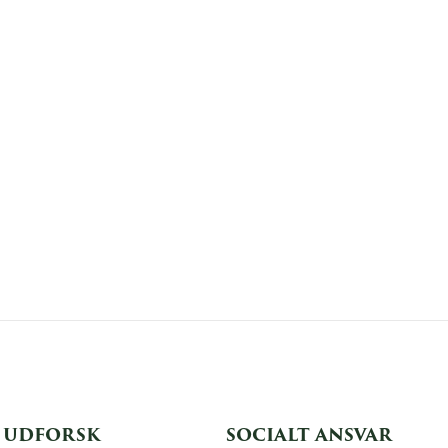
UDFORSK
SOCIALT ANSVAR