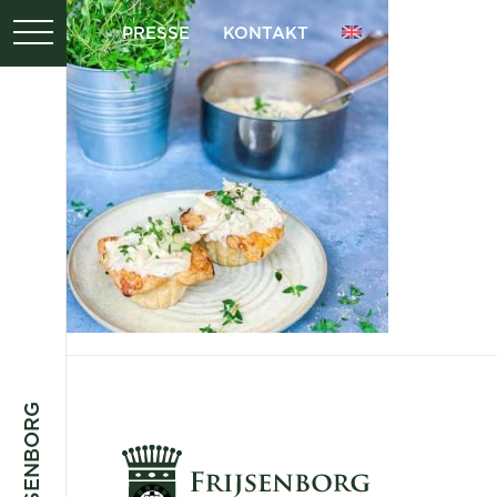
PRESSE
KONTAKT