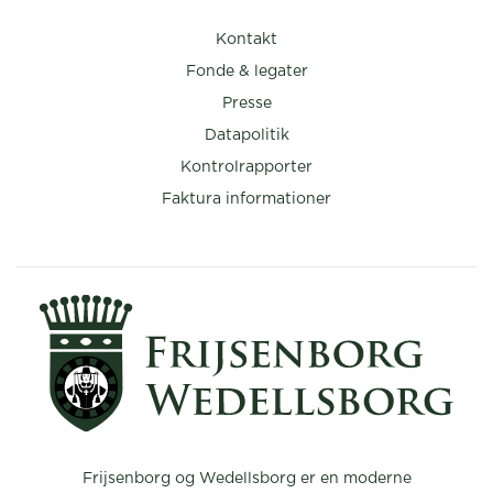
Kontakt
Fonde & legater
Presse
Datapolitik
Kontrolrapporter
Faktura informationer
Frijsenborg og Wedellsborg er en moderne