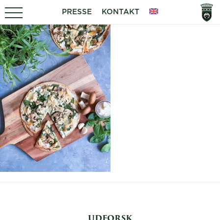
PRESSE
KONTAKT
UDFORSK