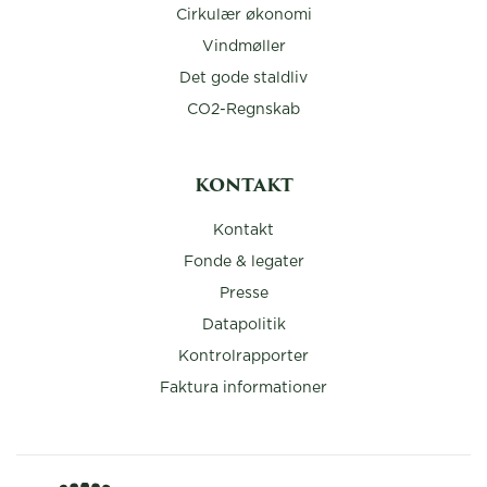
Cirkulær økonomi
Vindmøller
Det gode staldliv
CO2-Regnskab
KONTAKT
Kontakt
Fonde & legater
Presse
Datapolitik
Kontrolrapporter
Faktura informationer