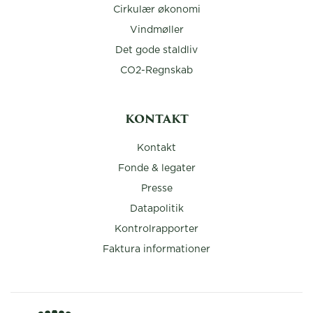
Cirkulær økonomi
Vindmøller
Det gode staldliv
CO2-Regnskab
KONTAKT
Kontakt
Fonde & legater
Presse
Datapolitik
Kontrolrapporter
Faktura informationer