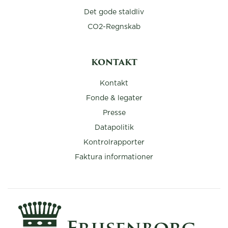
Det gode staldliv
CO2-Regnskab
KONTAKT
Kontakt
Fonde & legater
Presse
Datapolitik
Kontrolrapporter
Faktura informationer