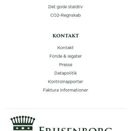
Det gode staldliv
CO2-Regnskab
KONTAKT
Kontakt
Fonde & legater
Presse
Datapolitik
Kontrolrapporter
Faktura informationer