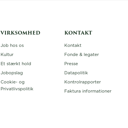
VIRKSOMHED
KONTAKT
Job hos os
Kontakt
Kultur
Fonde & legater
Et stærkt hold
Presse
Jobopslag
Datapolitik
Cookie- og
Kontrolrapporter
Privatlivspolitik
Faktura informationer