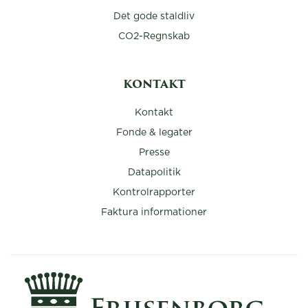
Det gode staldliv
CO2-Regnskab
KONTAKT
Kontakt
Fonde & legater
Presse
Datapolitik
Kontrolrapporter
Faktura informationer