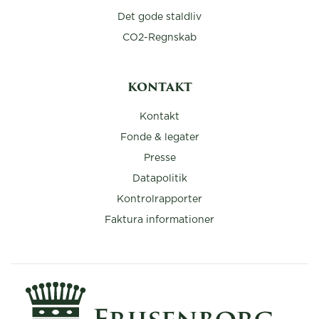
Det gode staldliv
CO2-Regnskab
KONTAKT
Kontakt
Fonde & legater
Presse
Datapolitik
Kontrolrapporter
Faktura informationer