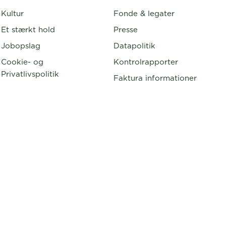
Kultur
Fonde & legater
Et stærkt hold
Presse
Jobopslag
Datapolitik
Cookie- og
Kontrolrapporter
Privatlivspolitik
Faktura informationer