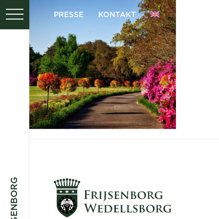
PRESSE
KONTAKT