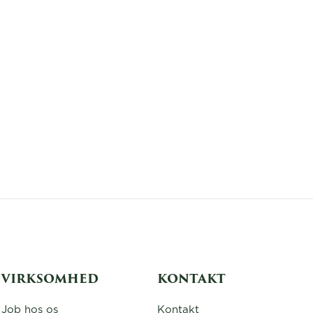
VIRKSOMHED
KONTAKT
Job hos os
Kontakt