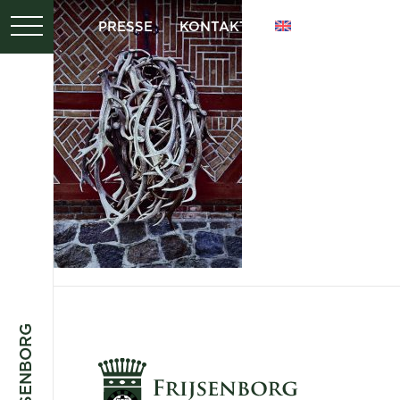
PRESSE
KONTAKT