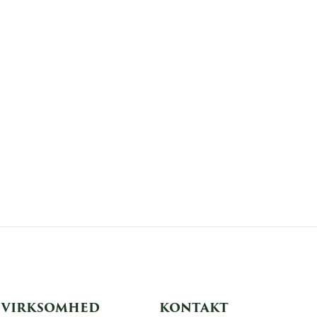
VIRKSOMHED
KONTAKT