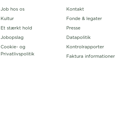
Job hos os
Kontakt
Kultur
Fonde & legater
Et stærkt hold
Presse
Jobopslag
Datapolitik
Cookie- og
Kontrolrapporter
Privatlivspolitik
Faktura informationer