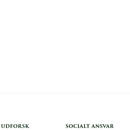
UDFORSK
SOCIALT ANSVAR