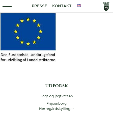
PRESSE
KONTAKT
UDFORSK
Jagt og jagtvæsen
Frijsenborg
Herregårdskyllinger