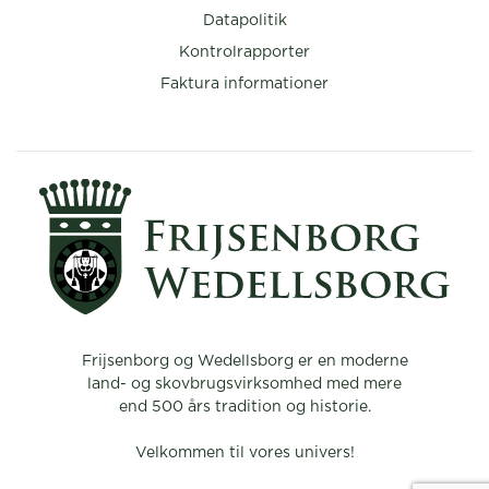
Datapolitik
Kontrolrapporter
Faktura informationer
Frijsenborg og Wedellsborg er en moderne
land- og skovbrugsvirksomhed med mere
end 500 års tradition og historie.
Velkommen til vores univers!