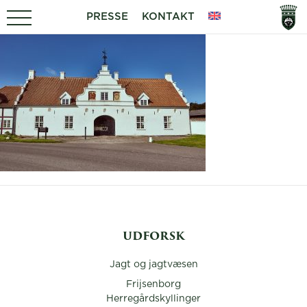
PRESSE
KONTAKT
UDFORSK
Jagt og jagtvæsen
Frijsenborg
Herregårdskyllinger