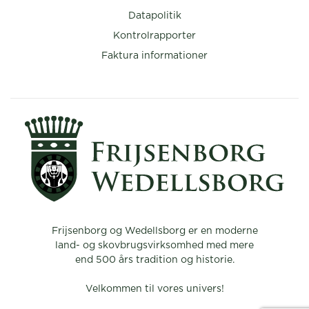
Datapolitik
Kontrolrapporter
Faktura informationer
Frijsenborg og Wedellsborg er en moderne
land- og skovbrugsvirksomhed med mere
end 500 års tradition og historie.
Velkommen til vores univers!