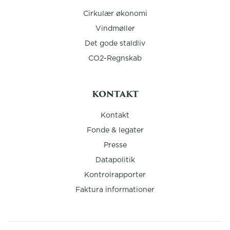
Cirkulær økonomi
Vindmøller
Det gode staldliv
CO2-Regnskab
KONTAKT
Kontakt
Fonde & legater
Presse
Datapolitik
Kontrolrapporter
Faktura informationer