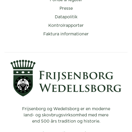
Presse
Datapolitik
Kontrolrapporter
Faktura informationer
Frijsenborg og Wedellsborg er en moderne
land- og skovbrugsvirksomhed med mere
end 500 års tradition og historie.