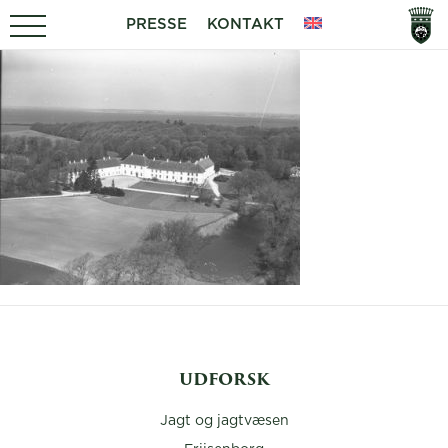
PRESSE
KONTAKT
UDFORSK
Jagt og jagtvæsen