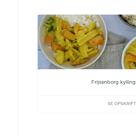
Frijsenborg kylling
SE OPSKRIFT