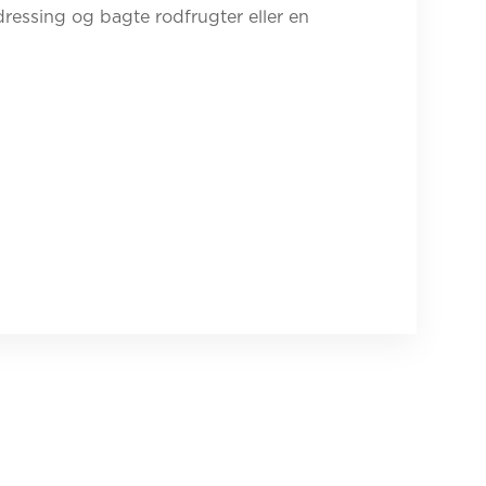
ressing og bagte rodfrugter eller en