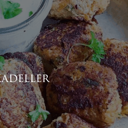
kadeller