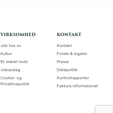
VIRKSOMHED
KONTAKT
Job hos os
Kontakt
Kultur
Fonde & legater
Et stærkt hold
Presse
Jobopslag
Datapolitik
Cookie- og
Kontrolrapporter
Privatlivspolitik
Faktura informationer