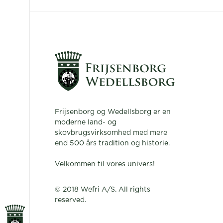
Frijsenborg og Wedellsborg er en
moderne land- og
skovbrugsvirksomhed med mere
end 500 års tradition og historie.
Velkommen til vores univers!
© 2018 Wefri A/S. All rights
reserved.