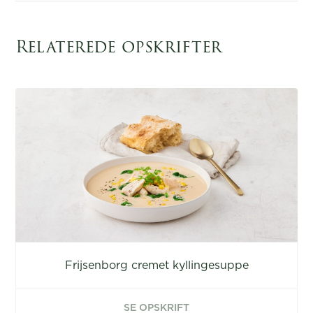
Relaterede opskrifter
Frijsenborg cremet kyllingesuppe
SE OPSKRIFT