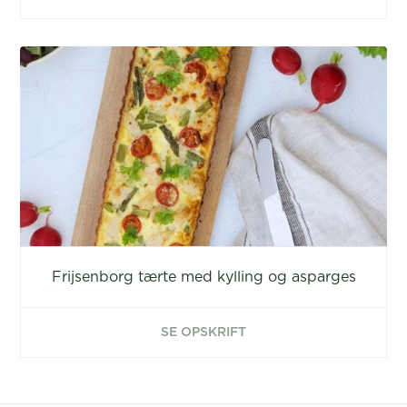
Frijsenborg tærte med kylling og asparges
SE OPSKRIFT