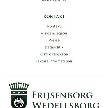
KONTAKT
Kontakt
Fonde & legater
Presse
Datapolitik
Kontrolrapporter
Faktura informationer