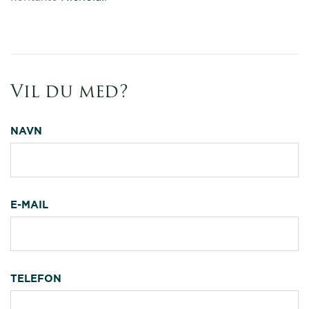
Vil du med?
NAVN
E-MAIL
TELEFON