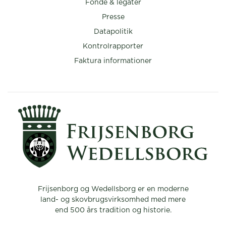
Fonde & legater
Presse
Datapolitik
Kontrolrapporter
Faktura informationer
Frijsenborg og Wedellsborg er en moderne
land- og skovbrugsvirksomhed med mere
end 500 års tradition og historie.