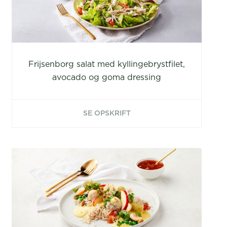
Frijsenborg salat med kyllingebrystfilet,
avocado og goma dressing
SE OPSKRIFT