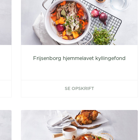
Frijsenborg hjemmelavet kyllingefond
SE OPSKRIFT