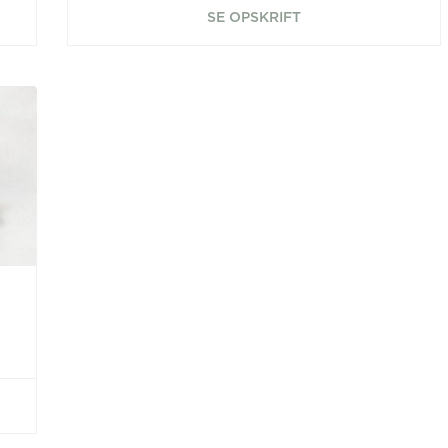
SE OPSKRIFT