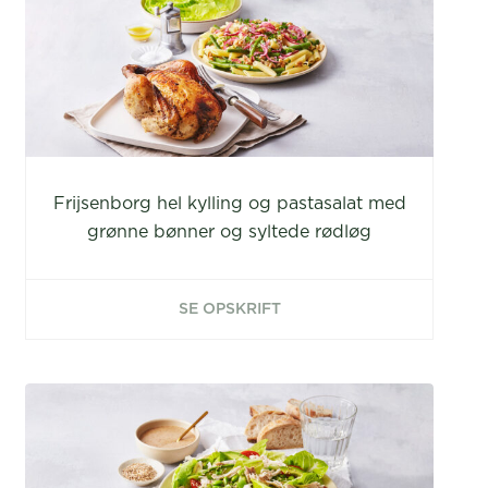
Frijsenborg hel kylling og pastasalat med
grønne bønner og syltede rødløg
SE OPSKRIFT