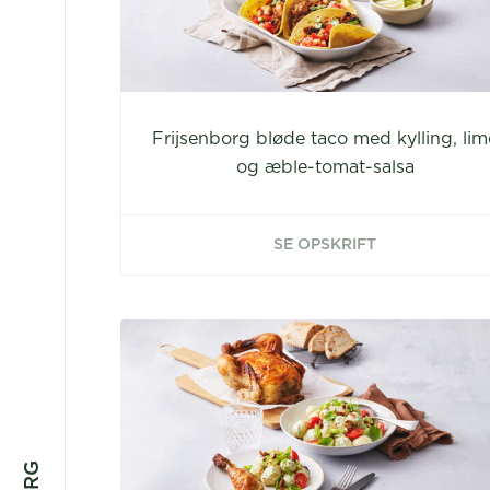
Frijsenborg bløde taco med kylling, lim
og æble-tomat-salsa
SE OPSKRIFT