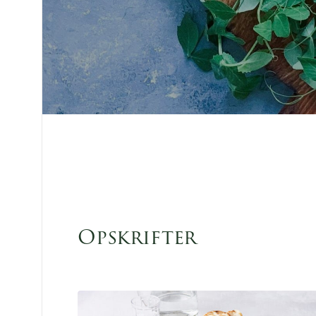
Opskrifter