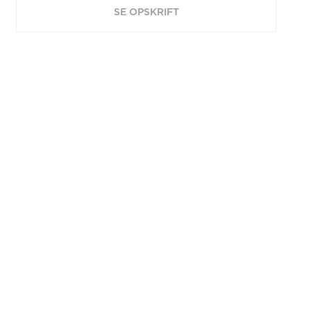
SE OPSKRIFT