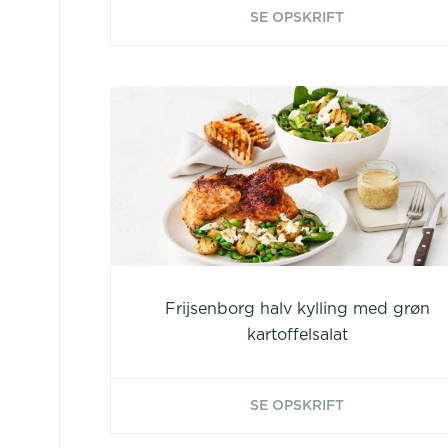
SE OPSKRIFT
Frijsenborg halv kylling med grøn
kartoffelsalat
SE OPSKRIFT