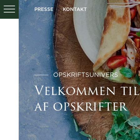
PRESSE
KONTAKT
OPSKRIFTSUNIVERS
Velkommen til
af opskrifter