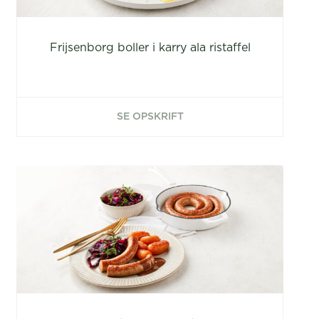
Frijsenborg boller i karry ala ristaffel
SE OPSKRIFT