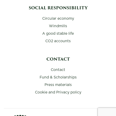
SOCIAL RESPONSIBILITY
Circular economy
Windmills
A good stable life
CO2 accounts
CONTACT
Contact
Fund & Scholarships
Press materials
Cookie and Privacy policy