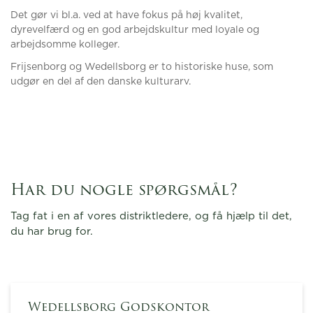
Det gør vi bl.a. ved at have fokus på høj kvalitet,
dyrevelfærd og en god arbejdskultur med loyale og
arbejdsomme kolleger.
Frijsenborg og Wedellsborg er to historiske huse, som
udgør en del af den danske kulturarv.
Har du nogle spørgsmål?
Tag fat i en af vores distriktledere, og få hjælp til det,
du har brug for.
Wedellsborg Godskontor