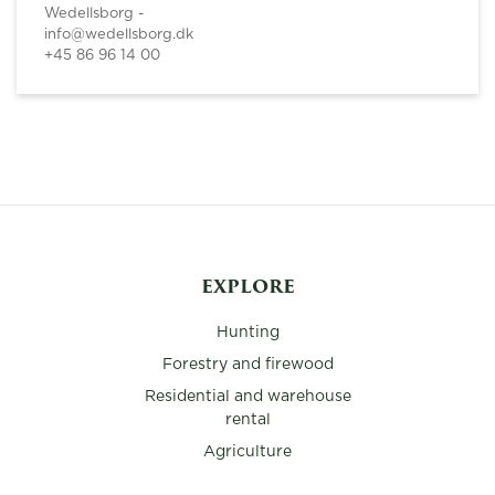
Wedellsborg -
info@wedellsborg.dk
+45 86 96 14 00
EXPLORE
Hunting
Forestry and firewood
Residential and warehouse
rental
Agriculture